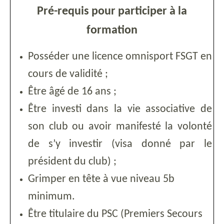
Pré-requis pour participer à la
formation
Posséder une licence omnisport FSGT en
cours de validité ;
Être âgé de 16 ans ;
Être investi dans la vie associative de
son club ou avoir manifesté la volonté
de s’y investir (visa donné par le
président du club) ;
Grimper en tête à vue niveau 5b
minimum.
Être titulaire du PSC (Premiers Secours