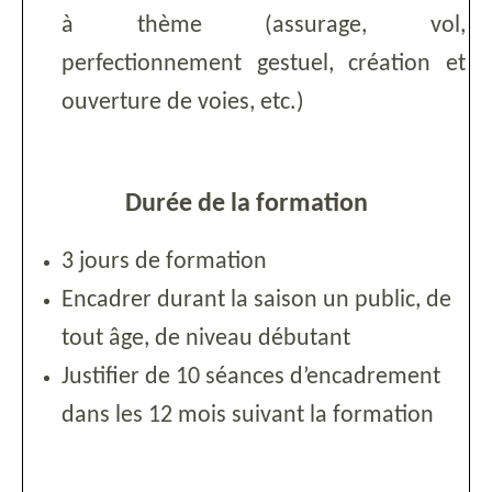
à thème (assurage, vol,
perfectionnement gestuel, création et
ouverture de voies, etc.)
Durée de la formation
3 jours de formation
Encadrer durant la saison un public, de
tout âge, de niveau débutant
Justifier de 10 séances d’encadrement
dans les 12 mois suivant la formation