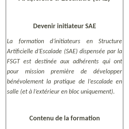
Devenir initiateur SAE
La formation d’initiateurs en Structure
Artificielle d’Escalade (SAE) dispensée par la
FSGT est destinée aux adhérents qui ont
pour mission première de développer
bénévolement la pratique de l’escalade en
salle (et à l’extérieur en bloc uniquement).
Contenu de la formation