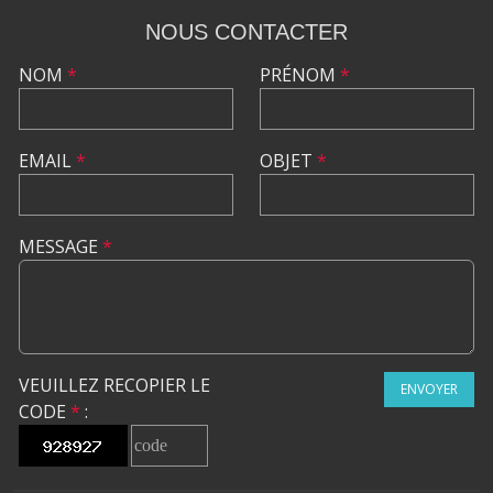
NOUS CONTACTER
NOM
*
PRÉNOM
*
EMAIL
*
OBJET
*
MESSAGE
*
VEUILLEZ RECOPIER LE
ENVOYER
CODE
*
: