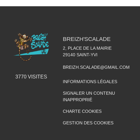
BREIZH'SCALADE
2, PLACE DE LA MAIRIE
29140
SAINT-YVI
BREIZH.SCALADE@GMAIL.COM
3770
VISITES
INFORMATIONS LÉGALES
SIGNALER UN CONTENU
INAPPROPRIÉ
CHARTE COOKIES
GESTION DES COOKIES