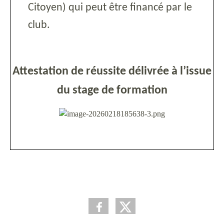
Citoyen) qui peut être financé par le
club.
Attestation de réussite délivrée à l’issue
du stage de formation