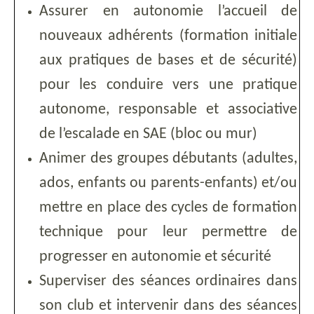
Assurer en autonomie l’accueil de
nouveaux adhérents (formation initiale
aux pratiques de bases et de sécurité)
pour les conduire vers une pratique
autonome, responsable et associative
de l’escalade en SAE (bloc ou mur)
Animer des groupes débutants (adultes,
ados, enfants ou parents-enfants) et/ou
mettre en place des cycles de formation
technique pour leur permettre de
progresser en autonomie et sécurité
Superviser des séances ordinaires dans
son club et intervenir dans des séances