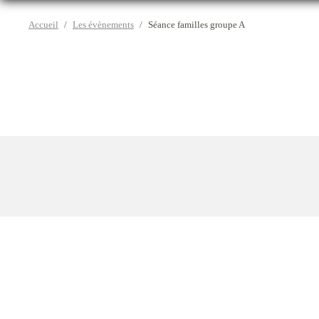
Accueil
Les évènements
Séance familles groupe A