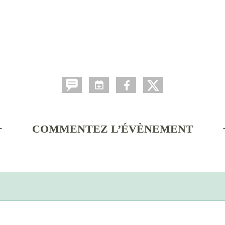
COMMENTEZ L’ÉVÈNEMENT