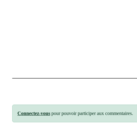
Connectez-vous
pour pouvoir participer aux commentaires.