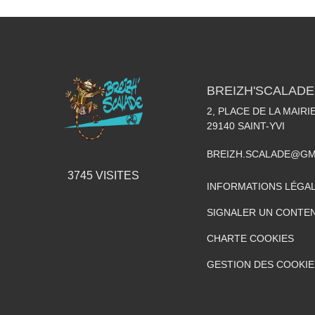
BREIZH'SCALADE
2, PLACE DE LA MAIRI
29140
SAINT-YVI
BREIZH.SCALADE@GM
3745
VISITES
INFORMATIONS LÉGA
SIGNALER UN CONTEN
CHARTE COOKIES
GESTION DES COOKIE