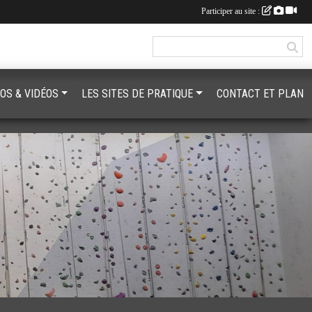
Participer au site :
OS & VIDÉOS
LES SITES DE PRATIQUE
CONTACT ET PLAN