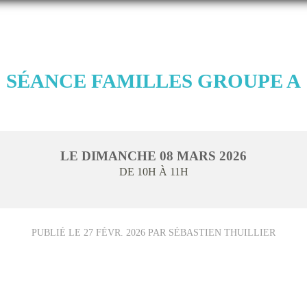
SÉANCE FAMILLES GROUPE A
LE
DIMANCHE
08
MARS
2026
DE 10H À 11H
PUBLIÉ LE
27 FÉVR. 2026
PAR SÉBASTIEN THUILLIER