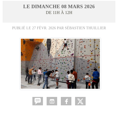
LE
DIMANCHE
08
MARS
2026
DE 11H À 12H
PUBLIÉ LE
27 FÉVR. 2026
PAR SÉBASTIEN THUILLIER