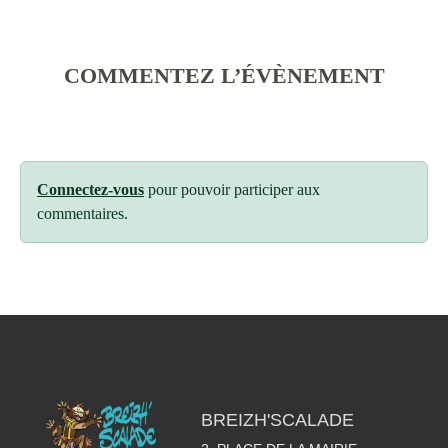
COMMENTEZ L’ÉVÈNEMENT
Connectez-vous
pour pouvoir participer aux
commentaires.
BREIZH'SCALADE