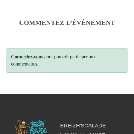
COMMENTEZ L’ÉVÈNEMENT
Connectez-vous
pour pouvoir participer aux
commentaires.
BREIZH'SCALADE