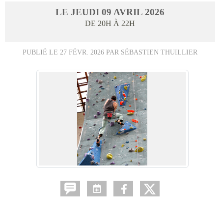
LE
JEUDI
09
AVRIL
2026
DE 20H À 22H
PUBLIÉ LE
27 FÉVR. 2026
PAR SÉBASTIEN THUILLIER