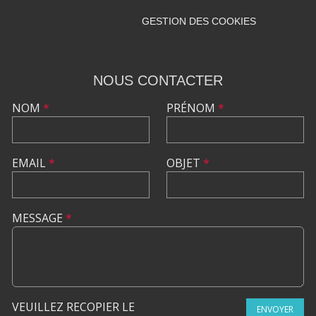
GESTION DES COOKIES
NOUS CONTACTER
NOM
*
PRÉNOM
*
EMAIL
*
OBJET
*
MESSAGE
*
VEUILLEZ RECOPIER LE
ENVOYER