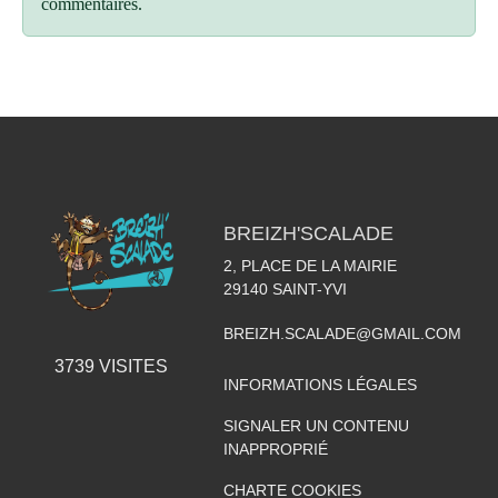
commentaires.
BREIZH'SCALADE
2, PLACE DE LA MAIRIE
29140
SAINT-YVI
BREIZH.SCALADE@GMAIL.COM
3739
VISITES
INFORMATIONS LÉGALES
SIGNALER UN CONTENU
INAPPROPRIÉ
CHARTE COOKIES