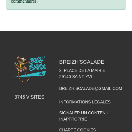
commentaires.
BREIZH'SCALADE
2, PLACE DE LA MAIRIE
29140
SAINT-YVI
BREIZH.SCALADE@GMAIL.COM
3746
VISITES
INFORMATIONS LÉGALES
SIGNALER UN CONTENU
INAPPROPRIÉ
CHARTE COOKIES