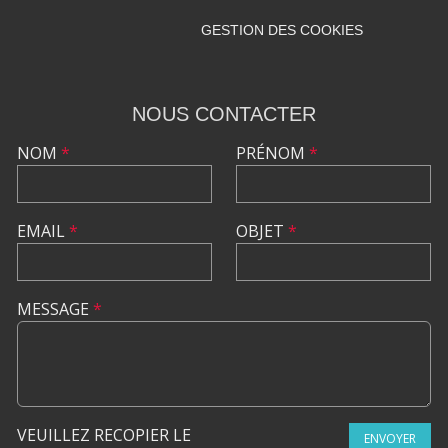
GESTION DES COOKIES
NOUS CONTACTER
NOM
*
PRÉNOM
*
EMAIL
*
OBJET
*
MESSAGE
*
VEUILLEZ RECOPIER LE
ENVOYER