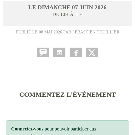
LE
DIMANCHE
07
JUIN
2026
DE 10H À 11H
PUBLIÉ LE
08 MAI 2026
PAR SÉBASTIEN THUILLIER
COMMENTEZ L’ÉVÈNEMENT
Connectez-vous
pour pouvoir participer aux